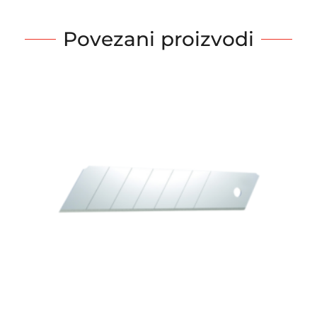
Povezani proizvodi