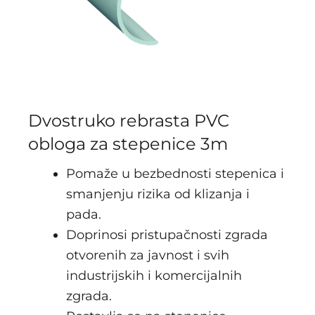
Dvostruko rebrasta PVC
obloga za stepenice 3m
Pomaže u bezbednosti stepenica i
smanjenju rizika od klizanja i
pada.
Doprinosi pristupačnosti zgrada
otvorenih za javnost i svih
industrijskih i komercijalnih
zgrada.