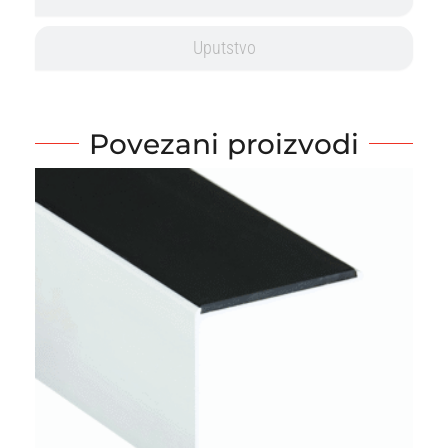
Uputstvo
Povezani proizvodi