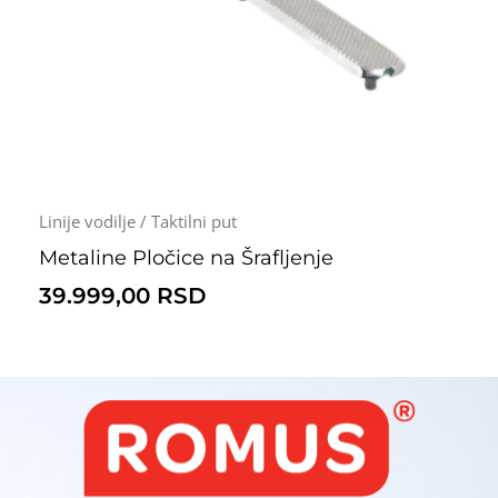
Linije vodilje / Taktilni put
Metaline Pločice na Šrafljenje
39.999,00
RSD