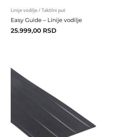
Linije vodilje / Taktilni put
Easy Guide – Linije vodilje
25.999,00
RSD