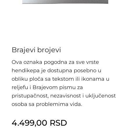
Brajevi brojevi
Ova oznaka pogodna za sve vrste
hendikepa je dostupna posebno u
obliku ploča sa tekstom ili ikonama u
reljefu i Brajevom pismu za
pristupačnost, nezavisnost i uključenost
osoba sa problemima vida.
4.499,00
RSD