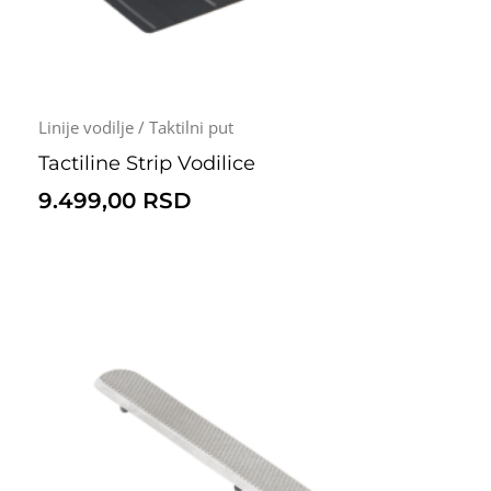
Linije vodilje / Taktilni put
Tactiline Strip Vodilice
9.499,00
RSD